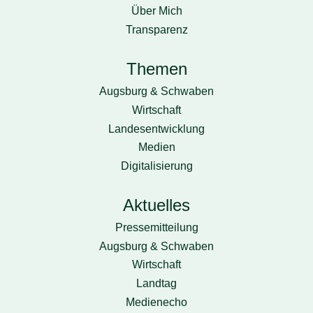
Über Mich
Transparenz
Themen
Augsburg & Schwaben
Wirtschaft
Landesentwicklung
Medien
Digitalisierung
Aktuelles
Pressemitteilung
Augsburg & Schwaben
Wirtschaft
Landtag
Medienecho