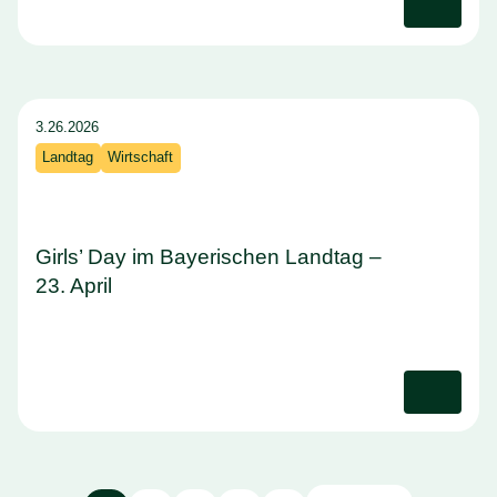
3.26.2026
Landtag
Wirtschaft
Girls’ Day im Bayerischen Landtag –
23. April