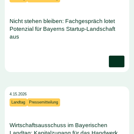
Nicht stehen bleiben: Fachgespräch lotet
Potenzial für Bayerns Startup-Landschaft
aus
4.15.2026
Landtag
Pressemitteilung
Wirtschaftsausschuss im Bayerischen
Landtag: Kapitalzugang für das Handwerk