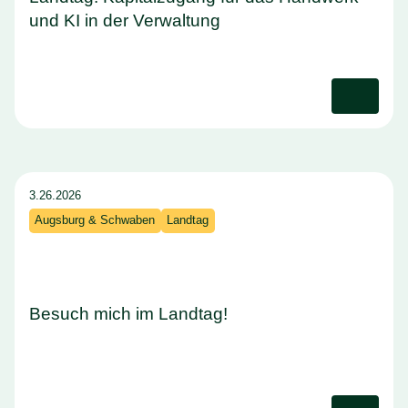
und KI in der Verwaltung
3.26.2026
Augsburg & Schwaben
Landtag
Besuch mich im Landtag!