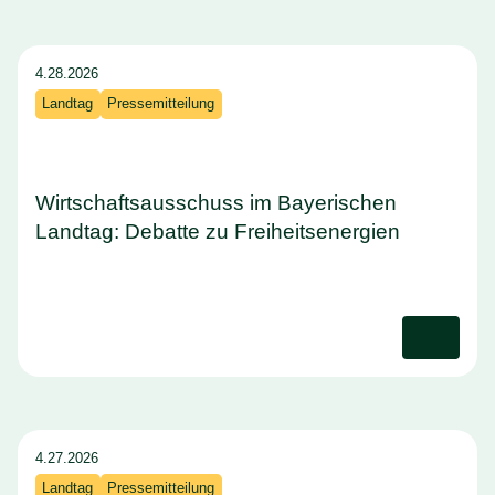
4.28.2026
Landtag
Pressemitteilung
Wirtschaftsausschuss im Bayerischen
Landtag: Debatte zu Freiheitsenergien
4.27.2026
Landtag
Pressemitteilung