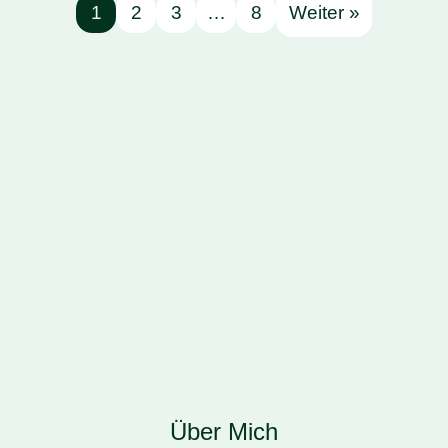
1
2
3
…
8
Weiter »
Home
Über Mich