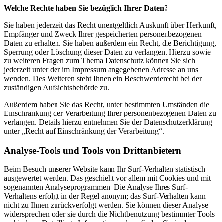
Welche Rechte haben Sie bezüglich Ihrer Daten?
Sie haben jederzeit das Recht unentgeltlich Auskunft über Herkunft,
Empfänger und Zweck Ihrer gespeicherten personenbezogenen
Daten zu erhalten. Sie haben außerdem ein Recht, die Berichtigung,
Sperrung oder Löschung dieser Daten zu verlangen. Hierzu sowie
zu weiteren Fragen zum Thema Datenschutz können Sie sich
jederzeit unter der im Impressum angegebenen Adresse an uns
wenden. Des Weiteren steht Ihnen ein Beschwerderecht bei der
zuständigen Aufsichtsbehörde zu.
Außerdem haben Sie das Recht, unter bestimmten Umständen die
Einschränkung der Verarbeitung Ihrer personenbezogenen Daten zu
verlangen. Details hierzu entnehmen Sie der Datenschutzerklärung
unter „Recht auf Einschränkung der Verarbeitung“.
Analyse-Tools und Tools von Drittanbietern
Beim Besuch unserer Website kann Ihr Surf-Verhalten statistisch
ausgewertet werden. Das geschieht vor allem mit Cookies und mit
sogenannten Analyseprogrammen. Die Analyse Ihres Surf-
Verhaltens erfolgt in der Regel anonym; das Surf-Verhalten kann
nicht zu Ihnen zurückverfolgt werden. Sie können dieser Analyse
widersprechen oder sie durch die Nichtbenutzung bestimmter Tools