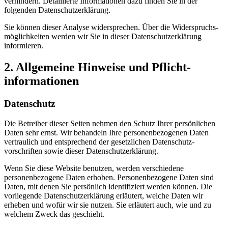
verhindern. Detaillierte Informationen dazu finden Sie in der
folgenden Datenschutzerklärung.
Sie können dieser Analyse widersprechen. Über die Widerspruchs­
möglichkeiten werden wir Sie in dieser Datenschutz­erklärung
informieren.
2. All­gemeine Hin­weise und Pflicht­
informationen
Datenschutz
Die Betreiber dieser Seiten nehmen den Schutz Ihrer persönlichen
Daten sehr ernst. Wir behandeln Ihre personenbezogenen Daten
vertraulich und entsprechend der gesetzlichen Datenschutz­
vorschriften sowie dieser Datenschutzerklärung.
Wenn Sie diese Website benutzen, werden verschiedene
personenbezogene Daten erhoben. Personenbezogene Daten sind
Daten, mit denen Sie persönlich identifiziert werden können. Die
vorliegende Datenschutzerklärung erläutert, welche Daten wir
erheben und wofür wir sie nutzen. Sie erläutert auch, wie und zu
welchem Zweck das geschieht.