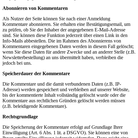
Abonnieren von Kommentaren
Als Nutzer der Seite können Sie nach einer Anmeldung
Kommentare abonnieren. Sie erhalten eine Bestätigungsemail, um
zu prüfen, ob Sie der Inhaber der angegebenen E-Mail-Adresse
sind. Sie können diese Funktion jederzeit über einen Link in den
Info-Mails abbestellen. Die im Rahmen des Abonnierens von
Kommentaren eingegebenen Daten werden in diesem Fall gelöscht;
wenn Sie diese Daten für andere Zwecke und an anderer Stelle (z.B.
Newsletterbestellung) an uns übermittelt haben, verbleiben die
jedoch bei uns.
Speicherdauer der Kommentare
Die Kommentare und die damit verbundenen Daten (z.B. IP-
Adresse) werden gespeichert und verbleiben auf unserer Website,
bis der kommentierte Inhalt vollständig gelöscht wurde oder die
Kommentare aus rechtlichen Gründen gelöscht werden müssen
(z.B. beleidigende Kommentare).
Rechtsgrundlage
Die Speicherung der Kommentare erfolgt auf Grundlage Ihrer
Einwilligung (Art. 6 Abs. 1 lit. a DSGVO). Sie können eine von