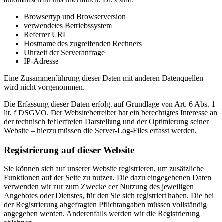
Browsertyp und Browserversion
verwendetes Betriebssystem
Referrer URL
Hostname des zugreifenden Rechners
Uhrzeit der Serveranfrage
IP-Adresse
Eine Zusammenführung dieser Daten mit anderen Datenquellen
wird nicht vorgenommen.
Die Erfassung dieser Daten erfolgt auf Grundlage von Art. 6 Abs. 1
lit. f DSGVO. Der Websitebetreiber hat ein berechtigtes Interesse an
der technisch fehlerfreien Darstellung und der Optimierung seiner
Website – hierzu müssen die Server-Log-Files erfasst werden.
Registrierung auf dieser Website
Sie können sich auf unserer Website registrieren, um zusätzliche
Funktionen auf der Seite zu nutzen. Die dazu eingegebenen Daten
verwenden wir nur zum Zwecke der Nutzung des jeweiligen
Angebotes oder Dienstes, für den Sie sich registriert haben. Die bei
der Registrierung abgefragten Pflichtangaben müssen vollständig
angegeben werden. Anderenfalls werden wir die Registrierung