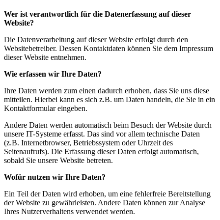
Wer ist verantwortlich für die Datenerfassung auf dieser
Website?
Die Datenverarbeitung auf dieser Website erfolgt durch den
Websitebetreiber. Dessen Kontaktdaten können Sie dem Impressum
dieser Website entnehmen.
Wie erfassen wir Ihre Daten?
Ihre Daten werden zum einen dadurch erhoben, dass Sie uns diese
mitteilen. Hierbei kann es sich z.B. um Daten handeln, die Sie in ein
Kontaktformular eingeben.
Andere Daten werden automatisch beim Besuch der Website durch
unsere IT-Systeme erfasst. Das sind vor allem technische Daten
(z.B. Internetbrowser, Betriebssystem oder Uhrzeit des
Seitenaufrufs). Die Erfassung dieser Daten erfolgt automatisch,
sobald Sie unsere Website betreten.
Wofür nutzen wir Ihre Daten?
Ein Teil der Daten wird erhoben, um eine fehlerfreie Bereitstellung
der Website zu gewährleisten. Andere Daten können zur Analyse
Ihres Nutzerverhaltens verwendet werden.