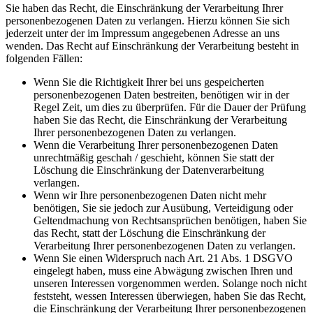
Sie haben das Recht, die Einschränkung der Verarbeitung Ihrer
personenbezogenen Daten zu verlangen. Hierzu können Sie sich
jederzeit unter der im Impressum angegebenen Adresse an uns
wenden. Das Recht auf Einschränkung der Verarbeitung besteht in
folgenden Fällen:
Wenn Sie die Richtigkeit Ihrer bei uns gespeicherten
personenbezogenen Daten bestreiten, benötigen wir in der
Regel Zeit, um dies zu überprüfen. Für die Dauer der Prüfung
haben Sie das Recht, die Einschränkung der Verarbeitung
Ihrer personenbezogenen Daten zu verlangen.
Wenn die Verarbeitung Ihrer personenbezogenen Daten
unrechtmäßig geschah / geschieht, können Sie statt der
Löschung die Einschränkung der Datenverarbeitung
verlangen.
Wenn wir Ihre personenbezogenen Daten nicht mehr
benötigen, Sie sie jedoch zur Ausübung, Verteidigung oder
Geltendmachung von Rechtsansprüchen benötigen, haben Sie
das Recht, statt der Löschung die Einschränkung der
Verarbeitung Ihrer personenbezogenen Daten zu verlangen.
Wenn Sie einen Widerspruch nach Art. 21 Abs. 1 DSGVO
eingelegt haben, muss eine Abwägung zwischen Ihren und
unseren Interessen vorgenommen werden. Solange noch nicht
feststeht, wessen Interessen überwiegen, haben Sie das Recht,
die Einschränkung der Verarbeitung Ihrer personenbezogenen