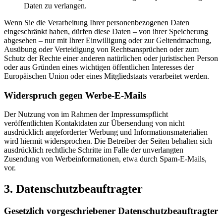
Daten zu verlangen.
Wenn Sie die Verarbeitung Ihrer personenbezogenen Daten
eingeschränkt haben, dürfen diese Daten – von ihrer Speicherung
abgesehen – nur mit Ihrer Einwilligung oder zur Geltendmachung,
Ausübung oder Verteidigung von Rechtsansprüchen oder zum
Schutz der Rechte einer anderen natürlichen oder juristischen Person
oder aus Gründen eines wichtigen öffentlichen Interesses der
Europäischen Union oder eines Mitgliedstaats verarbeitet werden.
Widerspruch gegen Werbe-E-Mails
Der Nutzung von im Rahmen der Impressumspflicht
veröffentlichten Kontaktdaten zur Übersendung von nicht
ausdrücklich angeforderter Werbung und Informations­materialien
wird hiermit widersprochen. Die Betreiber der Seiten behalten sich
ausdrücklich rechtliche Schritte im Falle der unverlangten
Zusendung von Werbeinformationen, etwa durch Spam-E-Mails,
vor.
3. Datenschutz­beauftragter
Gesetzlich vorgeschriebener Datenschutzbeauftragter