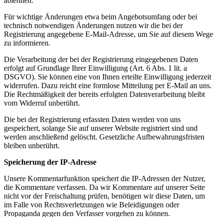
ablehnen.
Für wichtige Änderungen etwa beim Angebotsumfang oder bei
technisch notwendigen Änderungen nutzen wir die bei der
Registrierung angegebene E-Mail-Adresse, um Sie auf diesem Wege
zu informieren.
Die Verarbeitung der bei der Registrierung eingegebenen Daten
erfolgt auf Grundlage Ihrer Einwilligung (Art. 6 Abs. 1 lit. a
DSGVO). Sie können eine von Ihnen erteilte Einwilligung jederzeit
widerrufen. Dazu reicht eine formlose Mitteilung per E-Mail an uns.
Die Rechtmäßigkeit der bereits erfolgten Datenverarbeitung bleibt
vom Widerruf unberührt.
Die bei der Registrierung erfassten Daten werden von uns
gespeichert, solange Sie auf unserer Website registriert sind und
werden anschließend gelöscht. Gesetzliche Aufbewahrungsfristen
bleiben unberührt.
Speicherung der IP-Adresse
Unsere Kommentarfunktion speichert die IP-Adressen der Nutzer,
die Kommentare verfassen. Da wir Kommentare auf unserer Seite
nicht vor der Freischaltung prüfen, benötigen wir diese Daten, um
im Falle von Rechtsverletzungen wie Beleidigungen oder
Propaganda gegen den Verfasser vorgehen zu können.