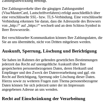
Zahlungsabwicklung benötigt.
Der Zahlungsverkehr über die gängigen Zahlungsmittel
(Visa/MasterCard, Lastschriftverfahren) erfolgt ausschließlich über
eine verschlüsselte SSL- bzw. TLS-Verbindung. Eine verschlüsselte
Verbindung erkennen Sie daran, dass die Adresszeile des Browsers
von „http://“ auf „https://“ wechselt und an dem Schloss-Symbol in
Ihrer Browserzeile.
Bei verschlüsselter Kommunikation können Ihre Zahlungsdaten, die
Sie an uns übermitteln, nicht von Dritten mitgelesen werden.
Auskunft, Sperrung, Löschung und Berichtigung
Sie haben im Rahmen der geltenden gesetzlichen Bestimmungen
jederzeit das Recht auf unentgeltliche Auskunft über Ihre
gespeicherten personen­bezogenen Daten, deren Herkunft und
Empfänger und den Zweck der Datenverarbeitung und ggf. ein
Recht auf Berichtigung, Sperrung oder Löschung dieser Daten.
Hierzu sowie zu weiteren Fragen zum Thema personenbezogene
Daten können Sie sich jederzeit unter der im Impressum
angegebenen Adresse an uns wenden.
Recht auf Einschränkung der Verarbeitung