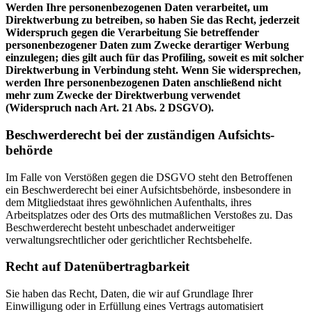
Werden Ihre personenbezogenen Daten verarbeitet, um
Direktwerbung zu betreiben, so haben Sie das Recht, jederzeit
Widerspruch gegen die Verarbeitung Sie betreffender
personenbezogener Daten zum Zwecke derartiger Werbung
einzulegen; dies gilt auch für das Profiling, soweit es mit solcher
Direktwerbung in Verbindung steht. Wenn Sie widersprechen,
werden Ihre personenbezogenen Daten anschließend nicht
mehr zum Zwecke der Direktwerbung verwendet
(Widerspruch nach Art. 21 Abs. 2 DSGVO).
Beschwerde­recht bei der zuständigen Aufsichts­
behörde
Im Falle von Verstößen gegen die DSGVO steht den Betroffenen
ein Beschwerderecht bei einer Aufsichtsbehörde, insbesondere in
dem Mitgliedstaat ihres gewöhnlichen Aufenthalts, ihres
Arbeitsplatzes oder des Orts des mutmaßlichen Verstoßes zu. Das
Beschwerderecht besteht unbeschadet anderweitiger
verwaltungsrechtlicher oder gerichtlicher Rechtsbehelfe.
Recht auf Datenübertragbarkeit
Sie haben das Recht, Daten, die wir auf Grundlage Ihrer
Einwilligung oder in Erfüllung eines Vertrags automatisiert