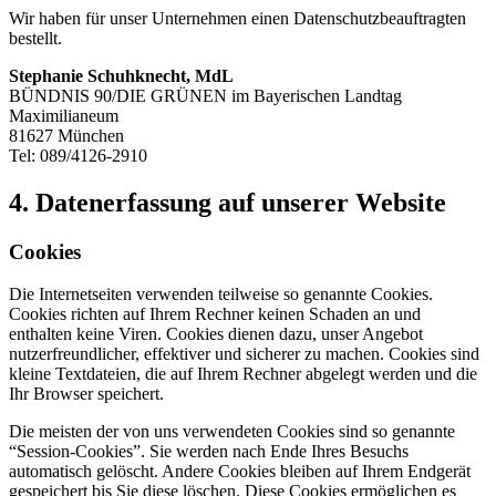
Wir haben für unser Unternehmen einen Datenschutzbeauftragten
bestellt.
Stephanie Schuhknecht, MdL
BÜNDNIS 90/DIE GRÜNEN im Bayerischen Landtag
Maximilianeum
81627 München
Tel: 089/4126-2910
4. Daten­erfassung auf unserer Website
Cookies
Die Internetseiten verwenden teilweise so genannte Cookies.
Cookies richten auf Ihrem Rechner keinen Schaden an und
enthalten keine Viren. Cookies dienen dazu, unser Angebot
nutzerfreundlicher, effektiver und sicherer zu machen. Cookies sind
kleine Textdateien, die auf Ihrem Rechner abgelegt werden und die
Ihr Browser speichert.
Die meisten der von uns verwendeten Cookies sind so genannte
“Session-Cookies”. Sie werden nach Ende Ihres Besuchs
automatisch gelöscht. Andere Cookies bleiben auf Ihrem Endgerät
gespeichert bis Sie diese löschen. Diese Cookies ermöglichen es