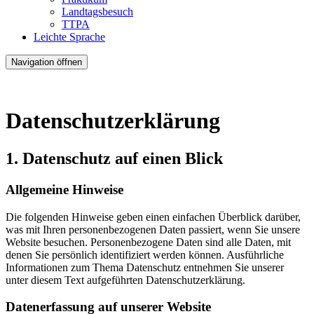
Landtagsbesuch
TTPA
Leichte Sprache
Navigation öffnen
Datenschutzerklärung
1. Datenschutz auf einen Blick
Allgemeine Hinweise
Die folgenden Hinweise geben einen einfachen Überblick darüber,
was mit Ihren personenbezogenen Daten passiert, wenn Sie unsere
Website besuchen. Personenbezogene Daten sind alle Daten, mit
denen Sie persönlich identifiziert werden können. Ausführliche
Informationen zum Thema Datenschutz entnehmen Sie unserer
unter diesem Text aufgeführten Datenschutzerklärung.
Datenerfassung auf unserer Website