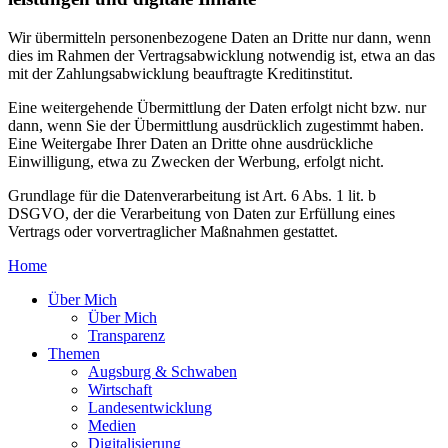
Wir übermitteln personenbezogene Daten an Dritte nur dann, wenn
dies im Rahmen der Vertragsabwicklung notwendig ist, etwa an das
mit der Zahlungsabwicklung beauftragte Kreditinstitut.
Eine weitergehende Übermittlung der Daten erfolgt nicht bzw. nur
dann, wenn Sie der Übermittlung ausdrücklich zugestimmt haben.
Eine Weitergabe Ihrer Daten an Dritte ohne ausdrückliche
Einwilligung, etwa zu Zwecken der Werbung, erfolgt nicht.
Grundlage für die Datenverarbeitung ist Art. 6 Abs. 1 lit. b
DSGVO, der die Verarbeitung von Daten zur Erfüllung eines
Vertrags oder vorvertraglicher Maßnahmen gestattet.
Home
Über Mich
Über Mich
Transparenz
Themen
Augsburg & Schwaben
Wirtschaft
Landesentwicklung
Medien
Digitalisierung