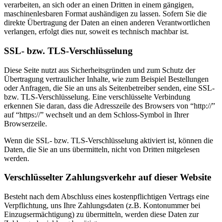
verarbeiten, an sich oder an einen Dritten in einem gängigen,
maschinenlesbaren Format aushändigen zu lassen. Sofern Sie die
direkte Übertragung der Daten an einen anderen Verantwortlichen
verlangen, erfolgt dies nur, soweit es technisch machbar ist.
SSL- bzw. TLS-Verschlüsselung
Diese Seite nutzt aus Sicherheitsgründen und zum Schutz der
Übertragung vertraulicher Inhalte, wie zum Beispiel Bestellungen
oder Anfragen, die Sie an uns als Seitenbetreiber senden, eine SSL-
bzw. TLS-Verschlüsselung. Eine verschlüsselte Verbindung
erkennen Sie daran, dass die Adresszeile des Browsers von “http://”
auf “https://” wechselt und an dem Schloss-Symbol in Ihrer
Browserzeile.
Wenn die SSL- bzw. TLS-Verschlüsselung aktiviert ist, können die
Daten, die Sie an uns übermitteln, nicht von Dritten mitgelesen
werden.
Verschlüsselter Zahlungsverkehr auf dieser Website
Besteht nach dem Abschluss eines kostenpflichtigen Vertrags eine
Verpflichtung, uns Ihre Zahlungsdaten (z.B. Kontonummer bei
Einzugsermächtigung) zu übermitteln, werden diese Daten zur