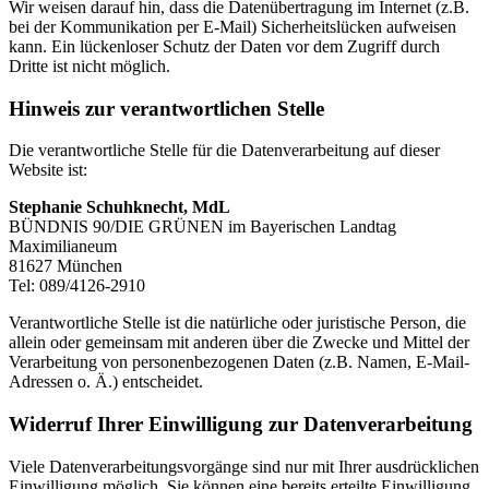
Wir weisen darauf hin, dass die Datenübertragung im Internet (z.B.
bei der Kommunikation per E-Mail) Sicherheitslücken aufweisen
kann. Ein lückenloser Schutz der Daten vor dem Zugriff durch
Dritte ist nicht möglich.
Hinweis zur verantwortlichen Stelle
Die verantwortliche Stelle für die Datenverarbeitung auf dieser
Website ist:
Stephanie Schuhknecht, MdL
BÜNDNIS 90/DIE GRÜNEN im Bayerischen Landtag
Maximilianeum
81627 München
Tel: 089/4126-2910
Verantwortliche Stelle ist die natürliche oder juristische Person, die
allein oder gemeinsam mit anderen über die Zwecke und Mittel der
Verarbeitung von personenbezogenen Daten (z.B. Namen, E-Mail-
Adressen o. Ä.) entscheidet.
Widerruf Ihrer Einwilligung zur Daten­verarbeitung
Viele Datenverarbeitungsvorgänge sind nur mit Ihrer ausdrücklichen
Einwilligung möglich. Sie können eine bereits erteilte Einwilligung