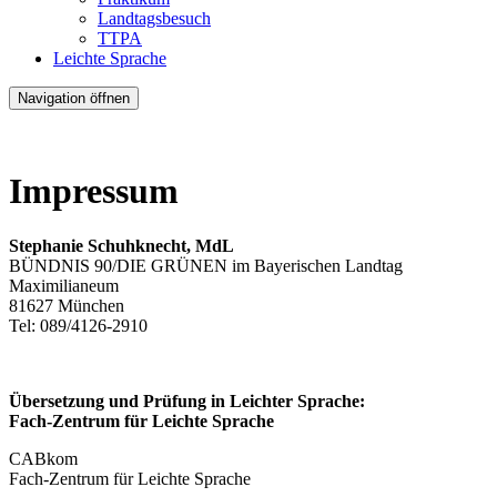
Landtagsbesuch
TTPA
Leichte Sprache
Navigation öffnen
Impressum
Stephanie Schuhknecht, MdL
BÜNDNIS 90/DIE GRÜNEN im Bayerischen Landtag
Maximilianeum
81627 München
Tel: 089/4126-2910
Übersetzung und Prüfung in Leichter Sprache:
Fach-Zentrum für Leichte Sprache
CABkom
Fach-Zentrum für Leichte Sprache