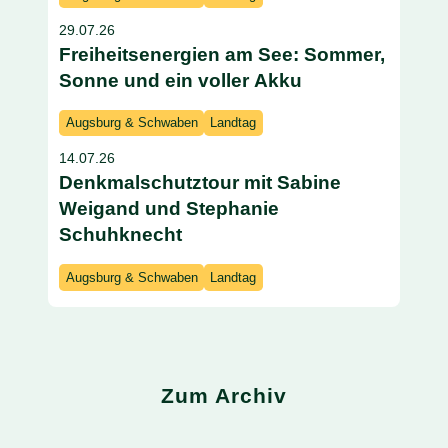
29.07.26
Freiheitsenergien am See: Sommer,
Sonne und ein voller Akku
Augsburg & Schwaben
Landtag
14.07.26
Denkmalschutztour mit Sabine
Weigand und Stephanie
Schuhknecht
Augsburg & Schwaben
Landtag
Zum Archiv