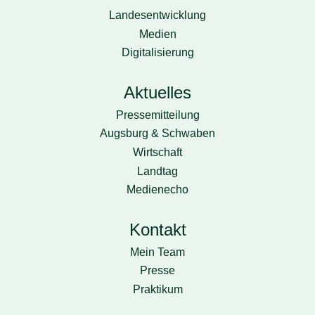
Landesentwicklung
Medien
Digitalisierung
Aktuelles
Pressemitteilung
Augsburg & Schwaben
Wirtschaft
Landtag
Medienecho
Kontakt
Mein Team
Presse
Praktikum