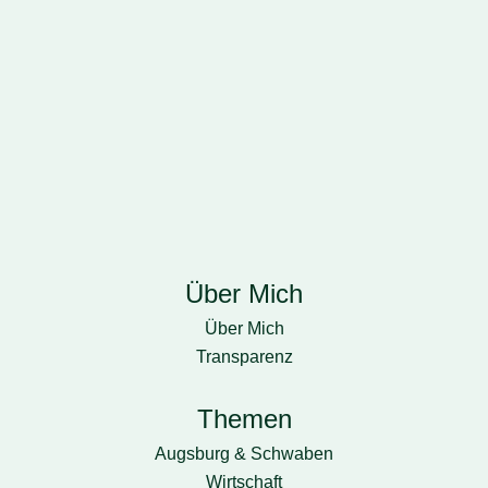
Home
Über Mich
Über Mich
Transparenz
Themen
Augsburg & Schwaben
Wirtschaft