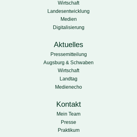
Wirtschaft
Landesentwicklung
Medien
Digitalisierung
Aktuelles
Pressemitteilung
Augsburg & Schwaben
Wirtschaft
Landtag
Medienecho
Kontakt
Mein Team
Presse
Praktikum