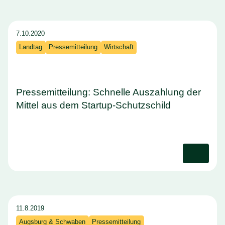
7.10.2020
Landtag
Pressemitteilung
Wirtschaft
Pressemitteilung: Schnelle Auszahlung der
Mittel aus dem Startup-Schutzschild
11.8.2019
Augsburg & Schwaben
Pressemitteilung