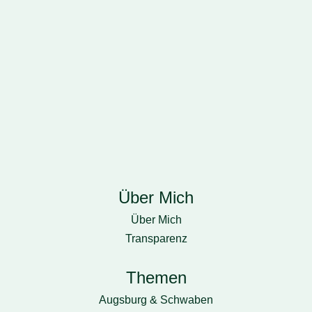
Home
Über Mich
Über Mich
Transparenz
Themen
Augsburg & Schwaben