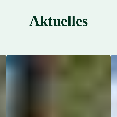
Aktuelles