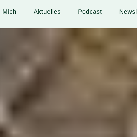
 Mich
Aktuelles
Podcast
Newsl