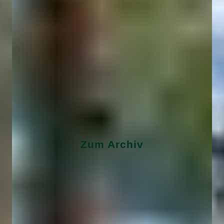
Zum Archiv