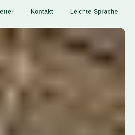
etter
Kontakt
Leichte Sprache