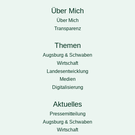
Über Mich
Über Mich
Transparenz
Themen
Augsburg & Schwaben
Wirtschaft
Landesentwicklung
Medien
Digitalisierung
Aktuelles
Pressemitteilung
Augsburg & Schwaben
Wirtschaft