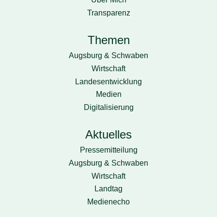
Transparenz
Themen
Augsburg & Schwaben
Wirtschaft
Landesentwicklung
Medien
Digitalisierung
Aktuelles
Pressemitteilung
Augsburg & Schwaben
Wirtschaft
Landtag
Medienecho