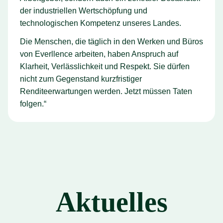
der industriellen Wertschöpfung und
technologischen Kompetenz unseres Landes.
Die Menschen, die täglich in den Werken und Büros
von Everllence arbeiten, haben Anspruch auf
Klarheit, Verlässlichkeit und Respekt. Sie dürfen
nicht zum Gegenstand kurzfristiger
Renditeerwartungen werden. Jetzt müssen Taten
folgen.“
Aktuelles