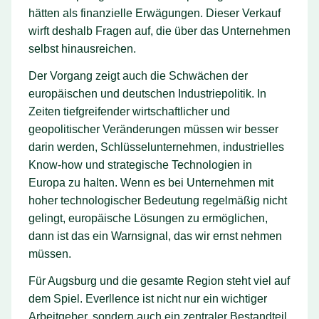
hätten als finanzielle Erwägungen. Dieser Verkauf
wirft deshalb Fragen auf, die über das Unternehmen
selbst hinausreichen.
Der Vorgang zeigt auch die Schwächen der
europäischen und deutschen Industriepolitik. In
Zeiten tiefgreifender wirtschaftlicher und
geopolitischer Veränderungen müssen wir besser
darin werden, Schlüsselunternehmen, industrielles
Know-how und strategische Technologien in
Europa zu halten. Wenn es bei Unternehmen mit
hoher technologischer Bedeutung regelmäßig nicht
gelingt, europäische Lösungen zu ermöglichen,
dann ist das ein Warnsignal, das wir ernst nehmen
müssen.
Für Augsburg und die gesamte Region steht viel auf
dem Spiel. Everllence ist nicht nur ein wichtiger
Arbeitgeber, sondern auch ein zentraler Bestandteil