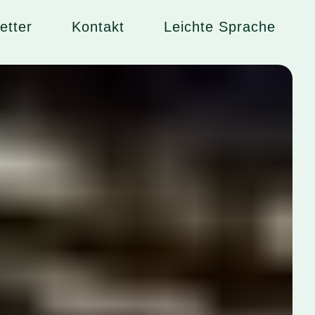
etter
Kontakt
Leichte Sprache