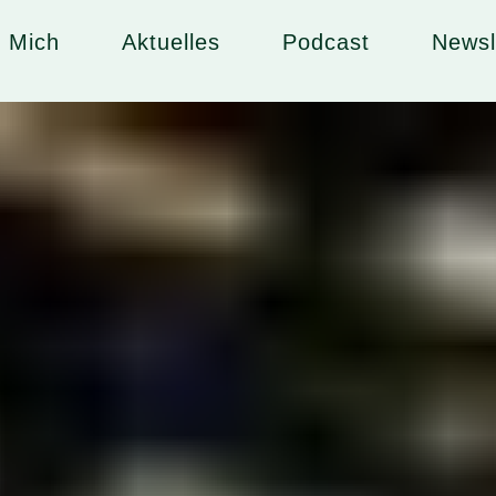
 Mich
Aktuelles
Podcast
Newsl