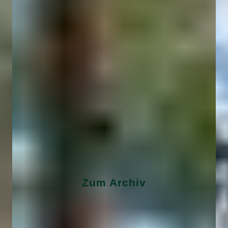
Zum Archiv