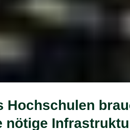
 Hochschulen bra
 nötige Infrastruktu