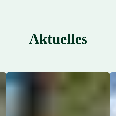
Aktuelles