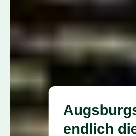
Augsburgs
endlich die