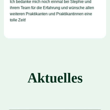
Ich bedanke mich noch einmal bei Stephie und
ihrem Team für die Erfahrung und wünsche allen
weiteren Praktikanten und Praktikantinnen eine
tolle Zeit!
Aktuelles