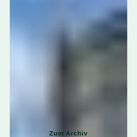
Zum Archiv