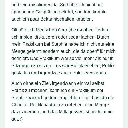
und Organisationen da. So habe ich nicht nur
spannende Gespräche geführt, sondern konnte
auch ein paar Bekanntschaften knüpfen.
Oft höre ich Menschen über „die da oben“ reden,
schimpfen, diskutieren oder sogar lachen. Durch
mein Praktikum bei Stephie habe ich nicht nur eine
Menge gelernt, sondern auch „die da oben“ für mich
definiert. Das Praktikum war so viel mehr als nur in
Sitzungen zu sitzen – es war Politik erleben, Politik
gestalten und irgendwie auch Politik verstehen.
Auch ohne ein Ziel, irgendwann einmal selbst
Politik zu machen, kann ich ein Praktikum bei
Stephie wirklich jedem empfehlen: Hier hast du die
Chance, Politik hautnah zu erleben, eine Menge
dazuzulernen, und das Mittagessen ist auch immer
gut. :)