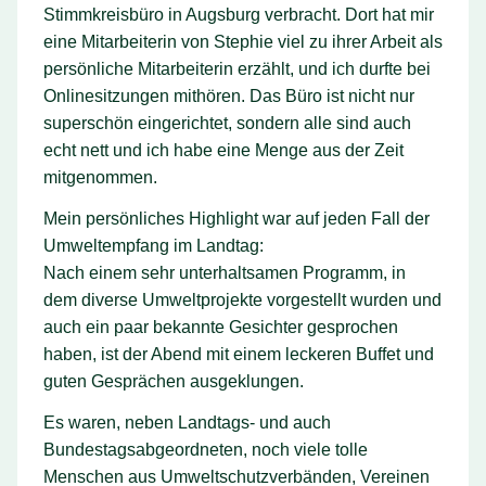
Stimmkreisbüro in Augsburg verbracht. Dort hat mir
eine Mitarbeiterin von Stephie viel zu ihrer Arbeit als
persönliche Mitarbeiterin erzählt, und ich durfte bei
Onlinesitzungen mithören. Das Büro ist nicht nur
superschön eingerichtet, sondern alle sind auch
echt nett und ich habe eine Menge aus der Zeit
mitgenommen.
Mein persönliches Highlight war auf jeden Fall der
Umweltempfang im Landtag:
Nach einem sehr unterhaltsamen Programm, in
dem diverse Umweltprojekte vorgestellt wurden und
auch ein paar bekannte Gesichter gesprochen
haben, ist der Abend mit einem leckeren Buffet und
guten Gesprächen ausgeklungen.
Es waren, neben Landtags- und auch
Bundestagsabgeordneten, noch viele tolle
Menschen aus Umweltschutzverbänden, Vereinen