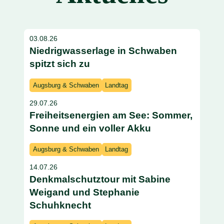
03.08.26
Niedrigwasserlage in Schwaben
spitzt sich zu
Augsburg & Schwaben
Landtag
29.07.26
Freiheitsenergien am See: Sommer,
Sonne und ein voller Akku
Augsburg & Schwaben
Landtag
14.07.26
Denkmalschutztour mit Sabine
Weigand und Stephanie
Schuhknecht