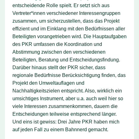
entscheidende Rolle spielt. Er setzt sich aus
Vertreter*innen verschiedener Interessengruppen
zusammen, um sicherzustellen, dass das Projekt
effizient und im Einklang mit den Bedürfnissen aller
Beteiligten vorangetrieben wird. Die Hauptaufgaben
des PKR umfassen die Koordination und
Abstimmung zwischen den verschiedenen
Beteiligten, Beratung und Entscheidungsfindung.
Darüber hinaus stellt der PKR sicher, dass
regionale Bedürfnisse Berücksichtigung finden, das
Projekt den Umweltauflagen und
Nachhaltigkeitszielen entspricht. Also, wirklich ein
umsichtiges Instrument, aber u.a. auch weil hier so
viele Interessen zusammenkommen, dauern die
Entscheidungen teilweise entsprechend länger.
Und eins ist gewiss: Drei Jahre PKR haben mich
auf jeden Fall zu einem Bahnnerd gemacht.