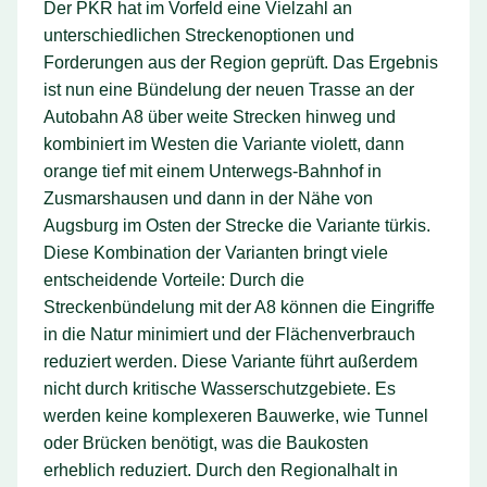
Der PKR hat im Vorfeld eine Vielzahl an
unterschiedlichen Streckenoptionen und
Forderungen aus der Region geprüft. Das Ergebnis
ist nun eine Bündelung der neuen Trasse an der
Autobahn A8 über weite Strecken hinweg und
kombiniert im Westen die Variante violett, dann
orange tief mit einem Unterwegs-Bahnhof in
Zusmarshausen und dann in der Nähe von
Augsburg im Osten der Strecke die Variante türkis.
Diese Kombination der Varianten bringt viele
entscheidende Vorteile: Durch die
Streckenbündelung mit der A8 können die Eingriffe
in die Natur minimiert und der Flächenverbrauch
reduziert werden. Diese Variante führt außerdem
nicht durch kritische Wasserschutzgebiete. Es
werden keine komplexeren Bauwerke, wie Tunnel
oder Brücken benötigt, was die Baukosten
erheblich reduziert. Durch den Regionalhalt in