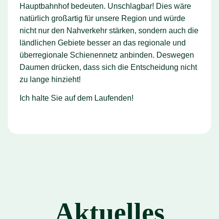
Hauptbahnhof bedeuten. Unschlagbar! Dies wäre
natürlich großartig für unsere Region und würde
nicht nur den Nahverkehr stärken, sondern auch die
ländlichen Gebiete besser an das regionale und
überregionale Schienennetz anbinden. Deswegen
Daumen drücken, dass sich die Entscheidung nicht
zu lange hinzieht!
Ich halte Sie auf dem Laufenden!
Aktuelles