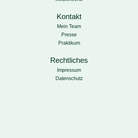
Kontakt
Mein Team
Presse
Praktikum
Rechtliches
Impressum
Datenschutz