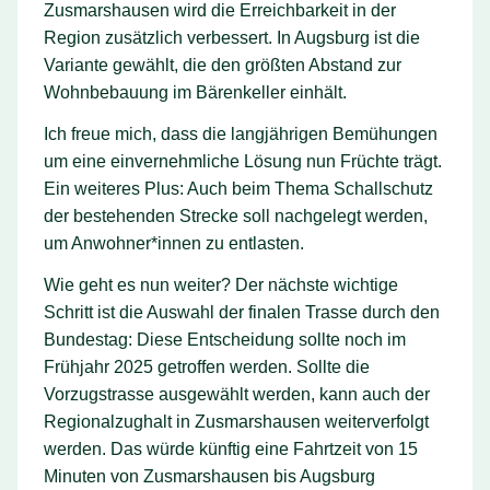
Zusmarshausen wird die Erreichbarkeit in der
Region zusätzlich verbessert. In Augsburg ist die
Variante gewählt, die den größten Abstand zur
Wohnbebauung im Bärenkeller einhält.
Ich freue mich, dass die langjährigen Bemühungen
um eine einvernehmliche Lösung nun Früchte trägt.
Ein weiteres Plus: Auch beim Thema Schallschutz
der bestehenden Strecke soll nachgelegt werden,
um Anwohner*innen zu entlasten.
Wie geht es nun weiter? Der nächste wichtige
Schritt ist die Auswahl der finalen Trasse durch den
Bundestag: Diese Entscheidung sollte noch im
Frühjahr 2025 getroffen werden. Sollte die
Vorzugstrasse ausgewählt werden, kann auch der
Regionalzughalt in Zusmarshausen weiterverfolgt
werden. Das würde künftig eine Fahrtzeit von 15
Minuten von Zusmarshausen bis Augsburg