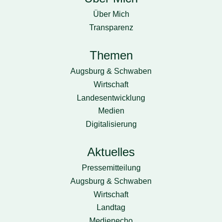
Über Mich
Transparenz
Themen
Augsburg & Schwaben
Wirtschaft
Landesentwicklung
Medien
Digitalisierung
Aktuelles
Pressemitteilung
Augsburg & Schwaben
Wirtschaft
Landtag
Medienecho