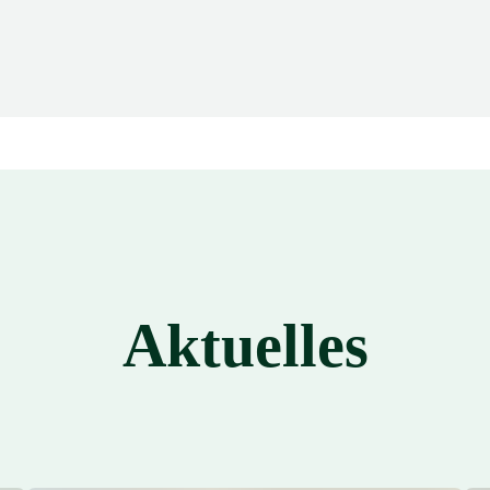
Aktuelles