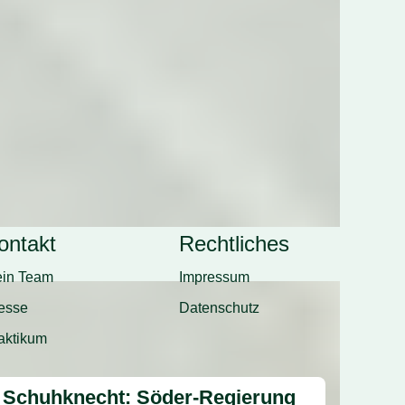
ontakt
Rechtliches
in Team
Impressum
esse
Datenschutz
aktikum
Schuhknecht: Söder-Regierung