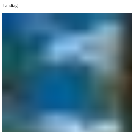
Landtag