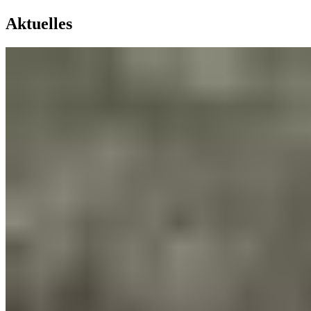
Aktuelles