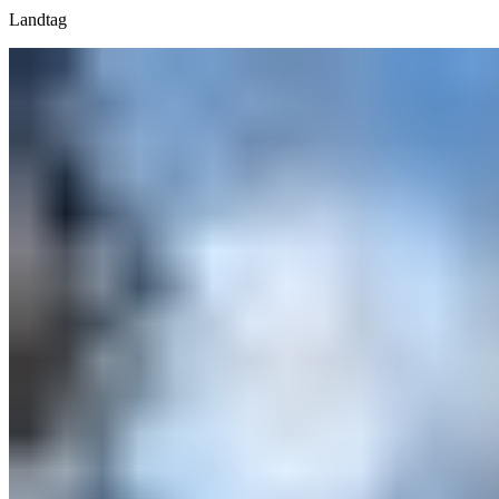
Landtag