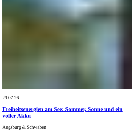
29.07.26
Freiheitsenergien am See: Sommer, Sonne und ein
voller Akku
Augsburg & Schwaben