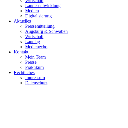
Wirtschaft
Landesentwicklung
Medien
Digitalisierung
Aktuelles
Pressemitteilung
Augsburg & Schwaben
Wirtschaft
Landtag
Medienecho
Kontakt
Mein Team
Presse
Praktikum
Rechtliches
Impressum
Datenschutz