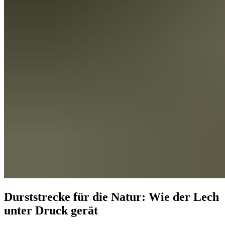
Durststrecke für die Natur: Wie der Lech
unter Druck gerät