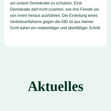
um unsere Demokratie zu schützen. Eine
Demokratie darf nicht zusehen, wie ihre Feinde sie
von innen heraus aushöhlen. Die Einleitung eines
Verbotsverfahrens gegen die AfD ist aus meiner
Sicht daher ein notwendiger und überfälliger Schritt.
Aktuelles