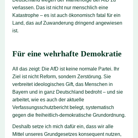
verlassen. Das ist nicht nur menschlich eine
Katastrophe – es ist auch ökonomisch fatal für ein
Land, das auf Zuwanderung dringend angewiesen
ist.
Für eine wehrhafte Demokratie
All das zeigt: Die AfD ist keine normale Partei. Ihr
Ziel ist nicht Reform, sondern Zerstörung. Sie
verbreitet ideologisches Gift, das Menschen in
Bayern und in ganz Deutschland bedroht – und sie
arbeitet, wie es auch der aktuelle
Verfassungsschutzbericht belegt, systematisch
gegen die freiheitlich-demokratische Grundordnung.
Deshalb setze ich mich dafür ein, dass wir alle
Mittel unseres Grundgesetzes konsequent nutzen,