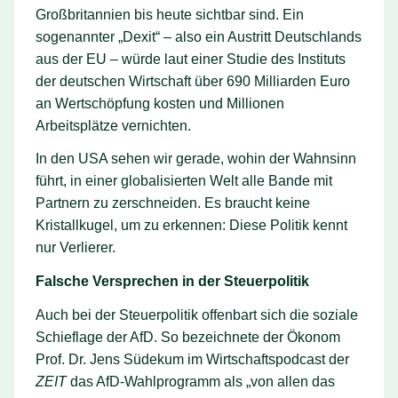
Großbritannien bis heute sichtbar sind. Ein
sogenannter „Dexit“ – also ein Austritt Deutschlands
aus der EU – würde laut einer Studie des Instituts
der deutschen Wirtschaft über 690 Milliarden Euro
an Wertschöpfung kosten und Millionen
Arbeitsplätze vernichten.
In den USA sehen wir gerade, wohin der Wahnsinn
führt, in einer globalisierten Welt alle Bande mit
Partnern zu zerschneiden. Es braucht keine
Kristallkugel, um zu erkennen: Diese Politik kennt
nur Verlierer.
Falsche Versprechen in der Steuerpolitik
Auch bei der Steuerpolitik offenbart sich die soziale
Schieflage der AfD. So bezeichnete der Ökonom
Prof. Dr. Jens Südekum im Wirtschaftspodcast der
ZEIT
das AfD-Wahlprogramm als „von allen das